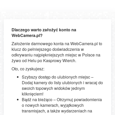
Dlaczego warto założyć konto na
WebCamera.pl?
Założenie darmowego konta na WebCamera.pl to
klucz do pełniejszego doświadczenia w
odkrywaniu najpiękniejszych miejsc w Polsce na
żywo od Helu po Kasprowy Wierch.
Oto, co zyskujesz:
Szybszy dostęp do ulubionych miejsc –
Dodaj kamery do listy ulubionych i wracaj do
swoich topowych widoków jednym
kliknięciem!
Bądź na bieżąco – Otrzymuj powiadomienia
o nowych kamerach, wyjątkowych
transmisjach, a także wydarzeniach na