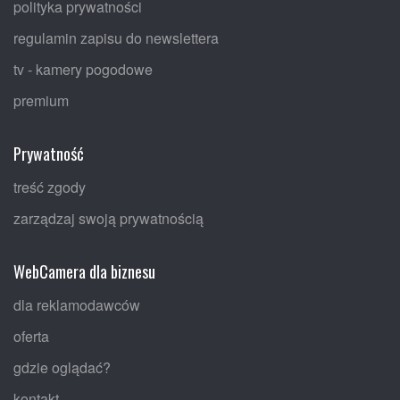
polityka prywatności
regulamin zapisu do newslettera
tv - kamery pogodowe
premium
Prywatność
treść zgody
zarządzaj swoją prywatnością
WebCamera dla biznesu
dla reklamodawców
oferta
gdzie oglądać?
kontakt