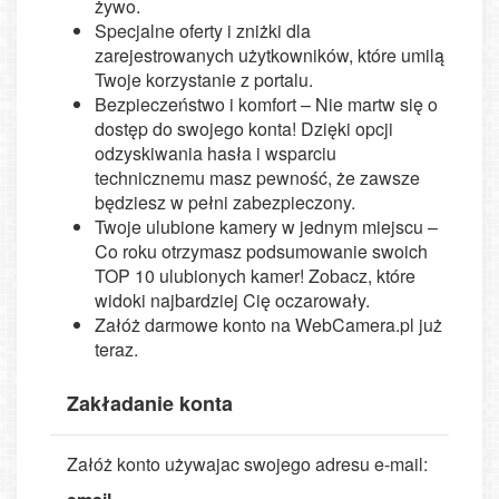
żywo.
Specjalne oferty i zniżki dla
zarejestrowanych użytkowników, które umilą
Twoje korzystanie z portalu.
Bezpieczeństwo i komfort – Nie martw się o
dostęp do swojego konta! Dzięki opcji
odzyskiwania hasła i wsparciu
technicznemu masz pewność, że zawsze
będziesz w pełni zabezpieczony.
Twoje ulubione kamery w jednym miejscu –
Co roku otrzymasz podsumowanie swoich
TOP 10 ulubionych kamer! Zobacz, które
widoki najbardziej Cię oczarowały.
Załóż darmowe konto na WebCamera.pl już
teraz.
Zakładanie konta
Załóż konto używajac swojego adresu e-mail: